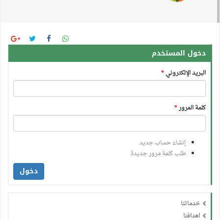
دخول المستخدم
البريد الإلكتروني
*
كلمة المرور
*
إنشاء حساب جديد
طلب كلمة مرور جديدة
دخول
خدماتنا
اهدافنا