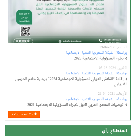
السبت, 2025-04-19
بواسطة:
الشبكة السعودية للتنمية الاجتماعية
دبلوم المسؤولية الاجتماعية 2025
الاثنين, 2024-08-05
بواسطة:
الشبكة السعودية للتنمية الاجتماعية
إقامة “المُلتقى الدولي للمسؤولية الاجتماعية 2024" برعاية خادم الحرمين
الشريفين
الأربعاء, 2021-04-21
بواسطة:
الشبكة السعودية للتنمية الاجتماعية
توصيات المنتدى العربي الاول لخبراء المسؤولية الاجتماعية 2021
مشاهدة المزيد
استطلاع رأي