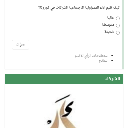
كيف تقيم اداء المسؤولية الاجتماعية للشركات في كورونا؟
عالية
متوسطة
ضعيفة
الخيارات
صوّت
استطلاعات الرأي الأقدم
النتائج
الشركاء