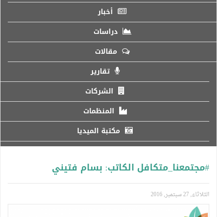
أخبار
دراسات
مقالات
تقارير
الشركات
المنظمات
مكتبة الميديا
#مجتمعنا_متكافل الكاتب: بسام فتيني
الثلاثاء, 27 سبتمبر, 2016