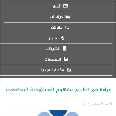
أخبار
دراسات
مقالات
تقارير
الشركات
المنظمات
مكتبة الميديا
قراءة في تطبيق مفهوم المسؤولية المجتمعية
الأحد, 25 سبتمبر, 2016