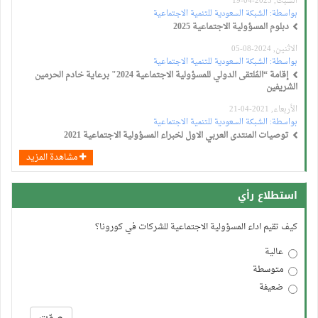
السبت, 2025-04-19
بواسطة:
الشبكة السعودية للتنمية الاجتماعية
دبلوم المسؤولية الاجتماعية 2025
الاثنين, 2024-08-05
بواسطة:
الشبكة السعودية للتنمية الاجتماعية
إقامة “المُلتقى الدولي للمسؤولية الاجتماعية 2024" برعاية خادم الحرمين
الشريفين
الأربعاء, 2021-04-21
بواسطة:
الشبكة السعودية للتنمية الاجتماعية
توصيات المنتدى العربي الاول لخبراء المسؤولية الاجتماعية 2021
مشاهدة المزيد
استطلاع رأي
كيف تقيم اداء المسؤولية الاجتماعية للشركات في كورونا؟
عالية
متوسطة
ضعيفة
الخيارات