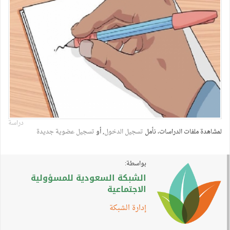
دراسة
لمشاهدة ملفات الدراسات، نأمل
تسجيل الدخول
, أو
تسجيل عضوية جديدة
بواسطة:
الشبكة السعودية للمسؤولية
الاجتماعية
إدارة الشبكة