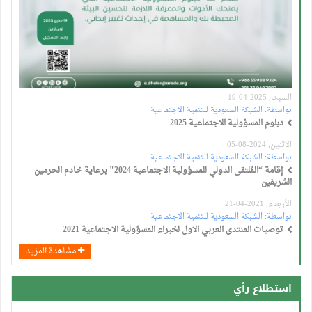
السبت, 2025-04-19
بواسطة:
الشبكة السعودية للتنمية الاجتماعية
دبلوم المسؤولية الاجتماعية 2025
الاثنين, 2024-08-05
بواسطة:
الشبكة السعودية للتنمية الاجتماعية
إقامة “المُلتقى الدولي للمسؤولية الاجتماعية 2024" برعاية خادم الحرمين
الشريفين
الأربعاء, 2021-04-21
بواسطة:
الشبكة السعودية للتنمية الاجتماعية
توصيات المنتدى العربي الاول لخبراء المسؤولية الاجتماعية 2021
مشاهدة المزيد
استطلاع رأي