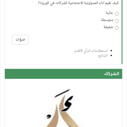
كيف تقيم اداء المسؤولية الاجتماعية للشركات في كورونا؟
عالية
متوسطة
ضعيفة
الخيارات
صوّت
استطلاعات الرأي الأقدم
النتائج
الشركاء