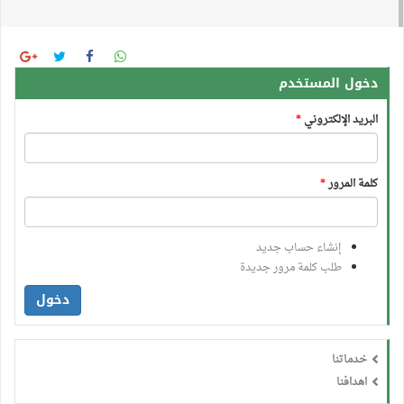
دخول المستخدم
البريد الإلكتروني
*
كلمة المرور
*
إنشاء حساب جديد
طلب كلمة مرور جديدة
دخول
خدماتنا
اهدافنا