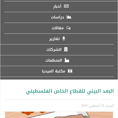
أخبار
دراسات
مقالات
تقارير
الشركات
المنظمات
مكتبة الميديا
البعد البيئي للقطاع الخاص الفلسطيني
السبت, 13 أغسطس, 2016