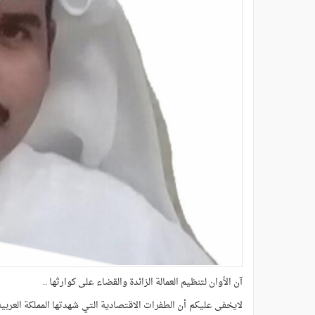
آن الأوان لتنظيم العمالة الزائدة والقضاء على كوارثها ..
لايخفى عليكم أن الطفرات الاقتصادية التي شهدتها المملكة العربية 