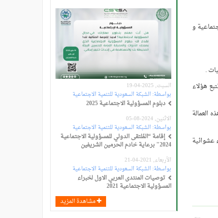
تماعية و
ات .
تبع هؤلاء
السبت, 2025-04-19
بواسطة:
الشبكة السعودية للتنمية الاجتماعية
دبلوم المسؤولية الاجتماعية 2025
ه العمالة
الاثنين, 2024-08-05
بواسطة:
الشبكة السعودية للتنمية الاجتماعية
إقامة “المُلتقى الدولي للمسؤولية الاجتماعية
ء عشوائية
2024" برعاية خادم الحرمين الشريفين
الأربعاء, 2021-04-21
بواسطة:
الشبكة السعودية للتنمية الاجتماعية
توصيات المنتدى العربي الاول لخبراء
المسؤولية الاجتماعية 2021
مشاهدة المزيد