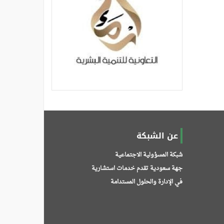
عن الشبكة
شبكة المسؤولية الاجتماعية
جهة سعودية تقدم خدمات استشارية
في الإدارة والحلول المستدامة