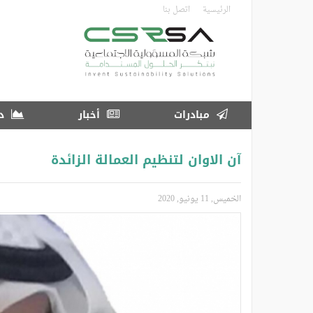
تجاوز
الرئيسية
اتصل بنا
إلى
المحتوى
الرئيسي
مبادرات
أخبار
در
آن الاوان لتنظيم العمالة الزائدة
الخميس, 11 يونيو, 2020