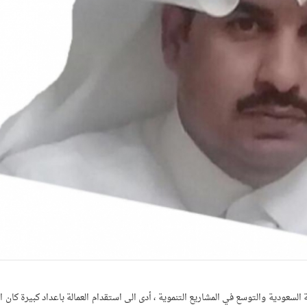
السعودية والتوسع في المشاريع التنموية ، أدى الى استقدام العمالة باعداد كبيرة كان ا