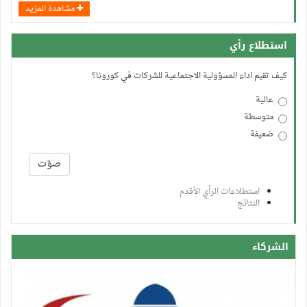
مشاهدة المزيد
استطلاع رأي
كيف تقيم اداء المسؤولية الاجتماعية للشركات في كورونا؟
عالية
متوسطة
ضعيفة
الخيارات
صوّت
استطلاعات الرأي الأقدم
النتائج
الشركاء