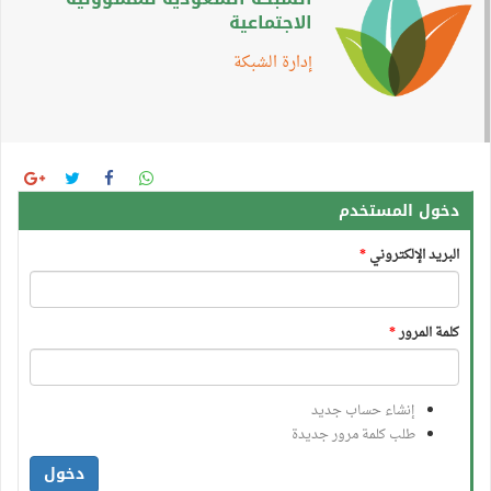
الاجتماعية
إدارة الشبكة
دخول المستخدم
البريد الإلكتروني
*
كلمة المرور
*
إنشاء حساب جديد
طلب كلمة مرور جديدة
دخول