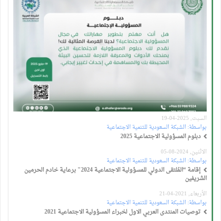
السبت, 2025-04-19
بواسطة:
الشبكة السعودية للتنمية الاجتماعية
دبلوم المسؤولية الاجتماعية 2025
الاثنين, 2024-08-05
بواسطة:
الشبكة السعودية للتنمية الاجتماعية
إقامة “المُلتقى الدولي للمسؤولية الاجتماعية 2024" برعاية خادم الحرمين
الشريفين
الأربعاء, 2021-04-21
بواسطة:
الشبكة السعودية للتنمية الاجتماعية
توصيات المنتدى العربي الاول لخبراء المسؤولية الاجتماعية 2021