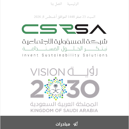
تجاوز
الرئيسية
اتصل بنا
إلى
المحتوى
السبت 23 صفر 1448 الموافق أغسطس 8, 2026
الرئيسي
مبادرات