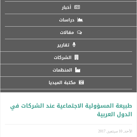
أخبار
دراسات
مقالات
تقارير
الشركات
المنظمات
مكتبة الميديا
طبيعة المسؤولية الاجتماعية عند الشركات في
الدول العربية
الأحد, 10 سبتمبر, 2017