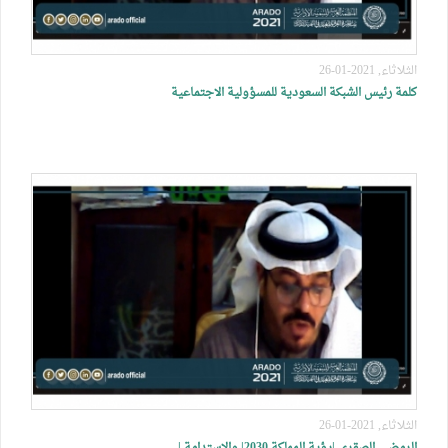
الثلاثاء, 2021-01-26
كلمة رئيس الشبكة السعودية للمسؤولية الاجتماعية
الثلاثاء, 2021-01-26