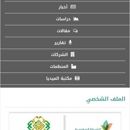
أخبار
دراسات
مقالات
تقارير
الشركات
المنظمات
مكتبة الميديا
الملف الشخصي