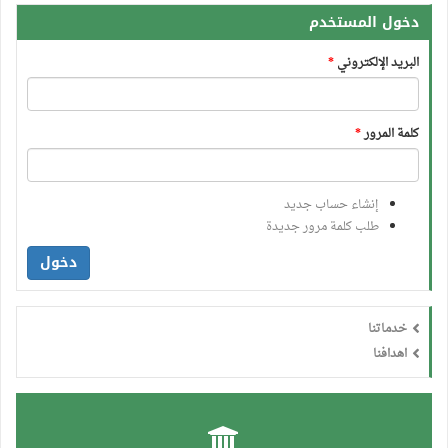
دخول المستخدم
البريد الإلكتروني
*
كلمة المرور
*
إنشاء حساب جديد
طلب كلمة مرور جديدة
دخول
خدماتنا
اهدافنا