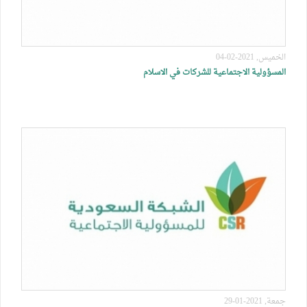
الخميس, 2021-02-04
المسؤولية الاجتماعية للشركات في الاسلام
جمعة, 2021-01-29