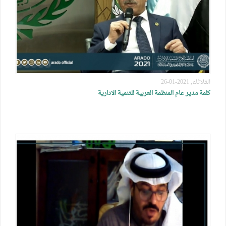
الثلاثاء, 2021-01-26
كلمة مدير عام المنظمة العربية للتنمية الادارية