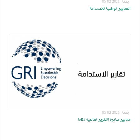
جمعة, 2021-02-05
المعايير الوطنية للاستدامة
جمعة, 2021-02-05
معايير مبادرة التقرير العالمية GRI