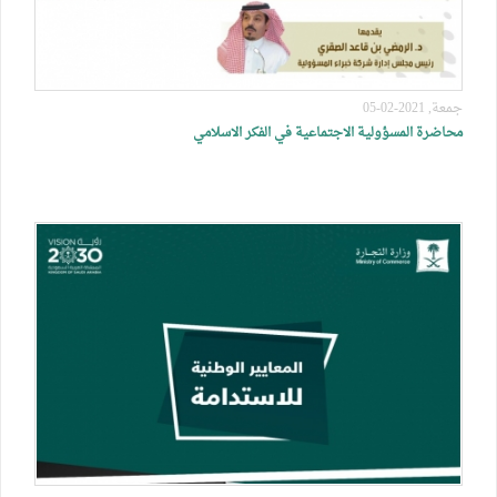
جمعة, 2021-02-05
محاضرة المسؤولية الاجتماعية في الفكر الاسلامي