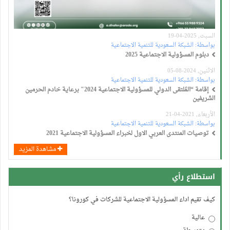
السبت, 2025-04-19
بواسطة:
الشبكة السعودية للتنمية الاجتماعية
دبلوم المسؤولية الاجتماعية 2025
الاثنين, 2024-08-05
بواسطة:
الشبكة السعودية للتنمية الاجتماعية
إقامة “المُلتقى الدولي للمسؤولية الاجتماعية 2024" برعاية خادم الحرمين
الشريفين
الأربعاء, 2021-04-21
بواسطة:
الشبكة السعودية للتنمية الاجتماعية
توصيات المنتدى العربي الاول لخبراء المسؤولية الاجتماعية 2021
مشاهدة المزيد
استطلاع رأي
كيف تقيم اداء المسؤولية الاجتماعية للشركات في كورونا؟
عالية