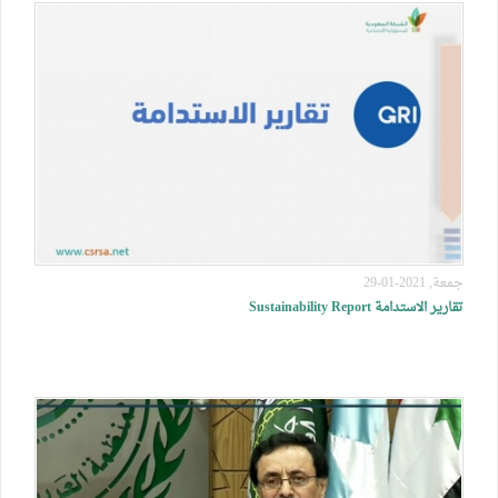
جمعة, 2021-01-29
تقارير الاستدامة Sustainability Report