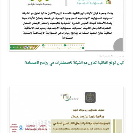
جمعة, 2021-02-19
كيان توقع اتفاقية تعاون مع الشبكة للاستشارات في برامج الاستدامة