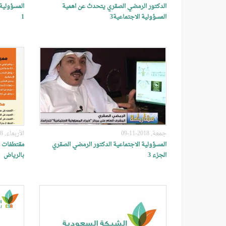
الدكتور الرمضي الصقري يتحدث عن اهمية
المسؤولية
المسؤولية الاجتماعية3
1
جمعة, 2018-11-09
الأربعاء, 2018-10-17
المسؤولية الاجتماعية الدكتور الرمضي الصقري
مقتطفات م
الجزء 3
بالرياض