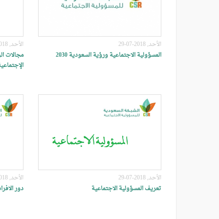
الأحد, 2018-07-29
الأحد, 2018-07-29
المسؤولية الاجتماعية ورؤية السعودية 2030
مجالات الر
الإجتماعية
الأحد, 2018-07-29
الأحد, 2018-07-29
تعريف المسؤولية الاجتماعية
دور الافرا