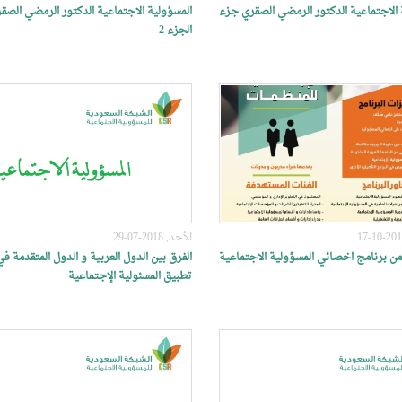
 الاجتماعية الدكتور الرمضي الصقري جزء
المسؤولية الاجتماعية الدكتور الرمضي الصق
الجزء 2
الأحد, 2018-07-29
ن برنامج اخصائي المسؤولية الاجتماعية
الفرق بين الدول العربية و الدول المتقدمة في
تطبيق المسئولية الإجتماعية