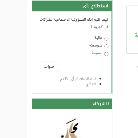
استطلاع رأي
كيف تقيم اداء المسؤولية الاجتماعية للشركات
في كورونا؟
عالية
متوسطة
ضعيفة
الخيارات
صوّت
استطلاعات الرأي الأقدم
النتائج
الشركاء