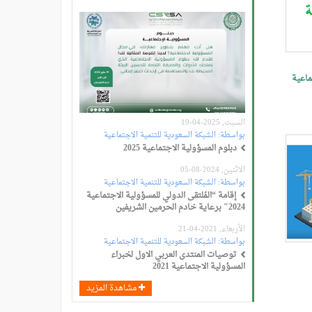
ماعية
السبت, 2025-04-19
بواسطة:
الشبكة السعودية للتنمية الاجتماعية
دبلوم المسؤولية الاجتماعية 2025
الاثنين, 2024-08-05
بواسطة:
الشبكة السعودية للتنمية الاجتماعية
إقامة “المُلتقى الدولي للمسؤولية الاجتماعية
2024" برعاية خادم الحرمين الشريفين
الأربعاء, 2021-04-21
بواسطة:
الشبكة السعودية للتنمية الاجتماعية
توصيات المنتدى العربي الاول لخبراء
المسؤولية الاجتماعية 2021
مشاهدة المزيد