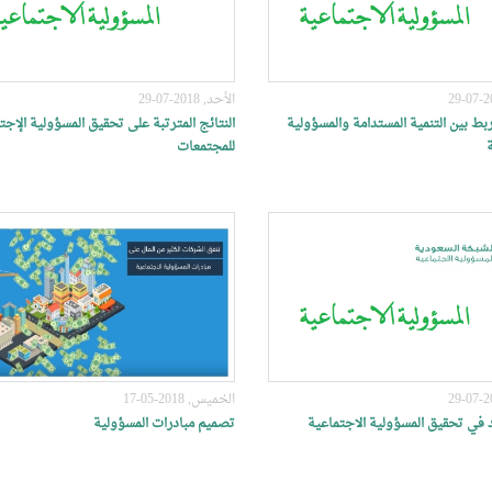
الأحد, 2018-07-29
بط بين التنمية المستدامة والمسؤولية
النتائج المترتبة على تحقيق المسؤولية الإجت
للمجتمعات
الخميس, 2018-05-17
د في تحقيق المسؤولية الاجتماعية
تصميم مبادرات المسؤولية