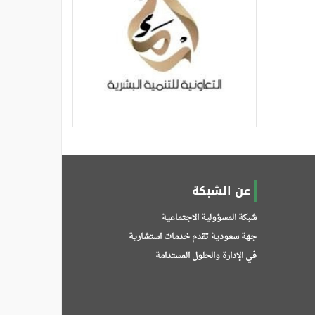
عن الشبكة
شبكة المسؤولية الاجتماعية
جهة سعودية تقدم خدمات استشارية
في الإدارة والحلول المستدامة